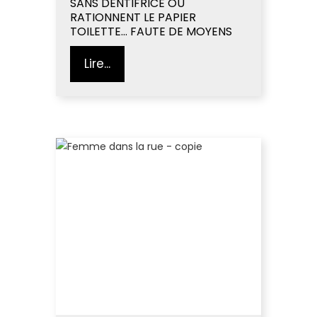
SANS DENTIFRICE OU
RATIONNENT LE PAPIER
TOILETTE… FAUTE DE MOYENS
Lire...