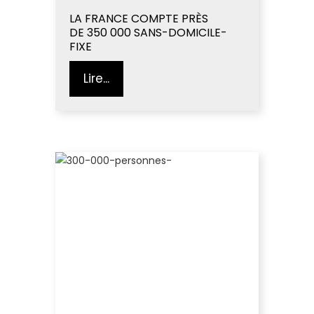
LA FRANCE COMPTE PRÈS
DE 350 000 SANS-DOMICILE-
FIXE
Lire...