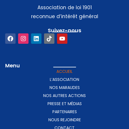
Association de loi 1901
reconnue d’intérêt général
Suivez-nous​
Menu
ACCUEIL
L’ASSOCIATION
NOS MARAUDES
NOS AUTRES ACTIONS
PRESSE ET MÉDIAS
PARTENAIRES
NOUS REJOINDRE
CONTACT