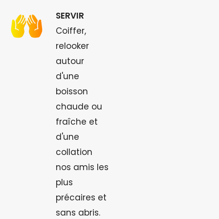
SERVIR
Coiffer,
relooker
autour
d'une
boisson
chaude ou
fraîche et
d'une
collation
nos amis les
plus
précaires et
sans abris.