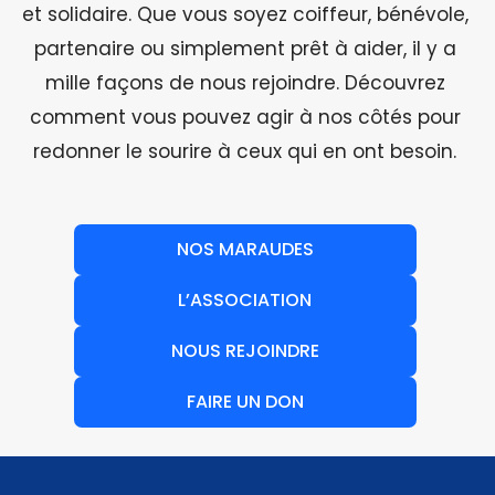
et solidaire. Que vous soyez coiffeur, bénévole,
partenaire ou simplement prêt à aider, il y a
mille façons de nous rejoindre. Découvrez
comment vous pouvez agir à nos côtés pour
redonner le sourire à ceux qui en ont besoin.
NOS MARAUDES
L’ASSOCIATION
NOUS REJOINDRE
FAIRE UN DON