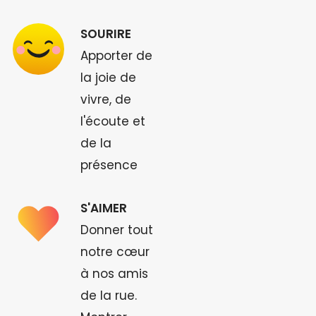
SOURIRE
Apporter de
la joie de
vivre, de
l'écoute et
de la
présence
S'AIMER
Donner tout
notre cœur
à nos amis
de la rue.