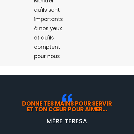
Montrer
qu'ils sont
importants
à nos yeux
et qu'ils
comptent
pour nous
DONNE TES MAINS POUR SERVIR
ET TON CŒUR POUR AIMER...
MÈRE TERESA