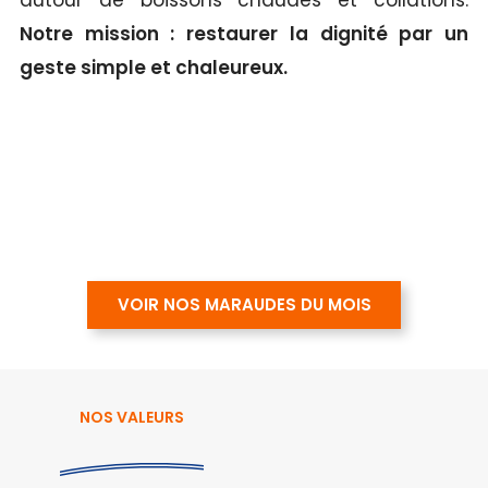
autour de boissons chaudes et collations.
Notre mission : restaurer la dignité par un
geste simple et chaleureux.
VOIR NOS MARAUDES DU MOIS
NOS VALEURS