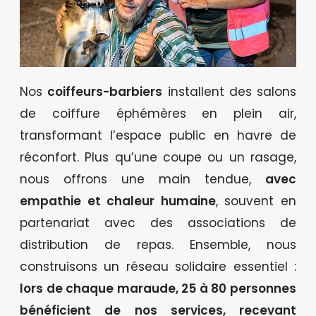
Nos
coiffeurs-barbiers
installent des salons
de coiffure éphémères en plein air,
transformant l’espace public en havre de
réconfort. Plus qu’une coupe ou un rasage,
nous offrons une main tendue,
avec
empathie et chaleur humaine
, souvent en
partenariat avec des associations de
distribution de repas. Ensemble, nous
construisons un réseau solidaire essentiel :
lors de chaque maraude, 25 à 80 personnes
bénéficient de nos services, recevant