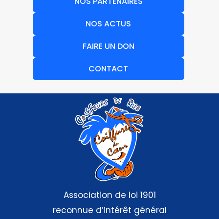
NOS PARTENAIRES
NOS ACTUS
FAIRE UN DON
CONTACT
Association de loi 1901
reconnue d’intérêt général