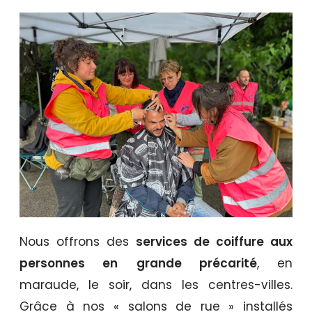
Nous offrons des
services de coiffure aux
personnes en
grande précarité
, en
maraude, le soir, dans les centres-villes.
Grâce à nos « salons de rue » installés