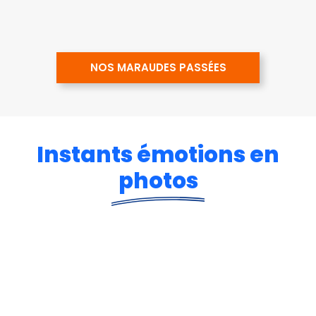
NOS MARAUDES PASSÉES
Instants émotions en
photos