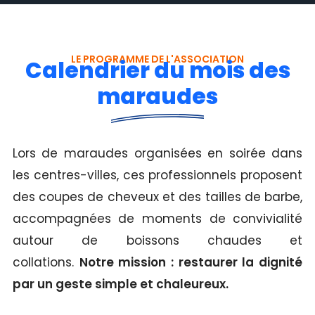
LE PROGRAMME DE L'ASSOCIATION
Calendrier du mois des
maraudes
Lors de maraudes organisées en soirée dans
les centres-villes, ces professionnels proposent
des coupes de cheveux et des tailles de barbe,
accompagnées de moments de convivialité
autour de boissons chaudes et
collations.
Notre mission : restaurer la dignité
par un geste simple et chaleureux.