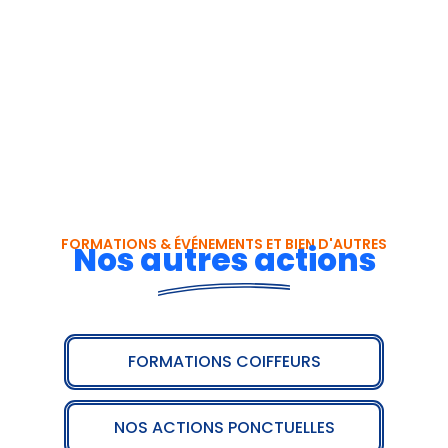
FORMATIONS & ÉVÉNEMENTS ET BIEN D'AUTRES
Nos autres actions
FORMATIONS COIFFEURS
NOS ACTIONS PONCTUELLES