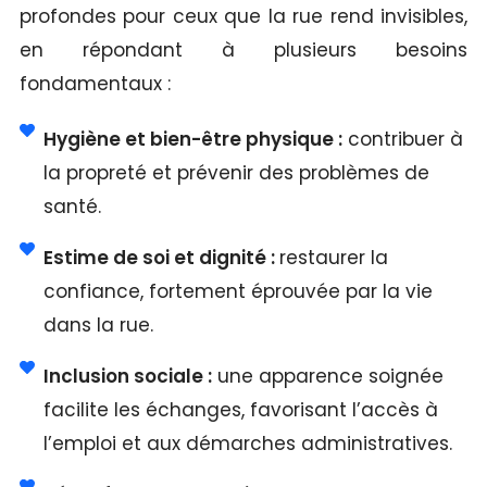
profondes pour ceux que la rue rend invisibles,
en répondant à plusieurs besoins
fondamentaux :
Hygiène et bien-être physique :
contribuer à
la propreté et prévenir des problèmes de
santé.
Estime de soi et dignité :
restaurer la
confiance, fortement éprouvée par la vie
dans la rue.
Inclusion sociale :
une apparence soignée
facilite les échanges, favorisant l’accès à
l’emploi et aux démarches administratives.