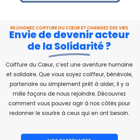
REJOIGNEZ COIFFURE DU CŒUR ET CHANGEZ DES VIES
Envie de devenir acteur
de la Solidarité ?
Coiffure du Cœur, c’est une aventure humaine
et solidaire. Que vous soyez coiffeur, bénévole,
partenaire ou simplement prêt à aider, il y a
mille façons de nous rejoindre. Découvrez
comment vous pouvez agir à nos côtés pour
redonner le sourire à ceux qui en ont besoin.