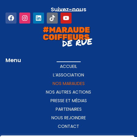
Suivez-nous​
Menu
ACCUEIL
L’ASSOCIATION
NOS MARAUDES
NOS AUTRES ACTIONS
PRESSE ET MÉDIAS
PARTENAIRES
NOUS REJOINDRE
CONTACT