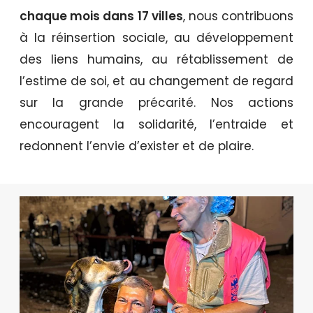
chaque mois dans 17 villes
, nous contribuons
à la réinsertion sociale, au développement
des liens humains, au rétablissement de
l’estime de soi, et au changement de regard
sur la grande précarité. Nos actions
encouragent la solidarité, l’entraide et
redonnent l’envie d’exister et de plaire.