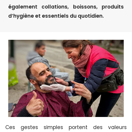
également collations, boissons, produits
d’hygiène et essentiels du quotidien.
Ces gestes simples portent des valeurs