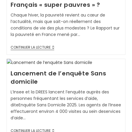
Français « super pauvres » ?
Chaque hiver, la pauvreté revient au cœur de
l’actualité, mais que sait-on réellement des
conditions de vie des plus modestes ? Le Rapport sur
la pauvreté en France mené par…
CONTINUER LA LECTURE
Lancement de l’enquête Sans
domicile
L’Insee et la DREES lancent l’enquête auprès des
personnes fréquentant les services d’aide,
diteEnquête Sans Domicile 2025. Les agents de l’Insee
effectueront environ 4 000 visites au sein deservices
d’aide…
CONTINUER LA LECTURE