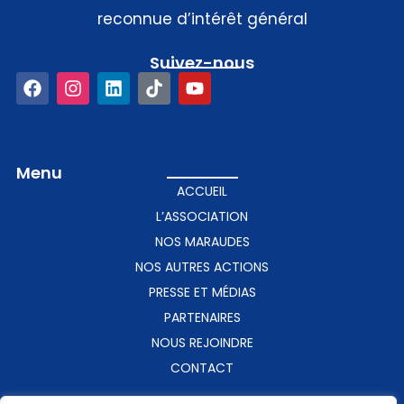
reconnue d’intérêt général
Suivez-nous​
Menu
ACCUEIL
L’ASSOCIATION
NOS MARAUDES
NOS AUTRES ACTIONS
PRESSE ET MÉDIAS
PARTENAIRES
NOUS REJOINDRE
CONTACT