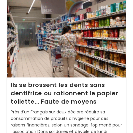
Ils se brossent les dents sans
dentifrice ou rationnent le papier
toilette… Faute de moyens
Près d’un Français sur deux déclare réduire sa
consommation de produits d’hygiène pour des
raisons financières, selon un sondage Ifop mené pour
l’association Dons solidaires et dévoilé ce lundi