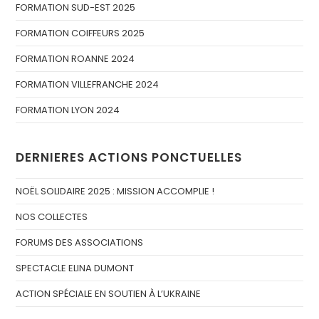
FORMATION SUD-EST 2025
FORMATION COIFFEURS 2025
FORMATION ROANNE 2024
FORMATION VILLEFRANCHE 2024
FORMATION LYON 2024
DERNIERES ACTIONS PONCTUELLES
NOËL SOLIDAIRE 2025 : MISSION ACCOMPLIE !
NOS COLLECTES
FORUMS DES ASSOCIATIONS
SPECTACLE ELINA DUMONT
ACTION SPÉCIALE EN SOUTIEN À L’UKRAINE