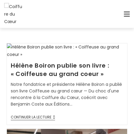
Hélène Boiron publie son livre :
« Coiffeuse au grand coeur »
Notre fondatrice et présidente Hélène Boiron a publié
son livre Coiffeuse au grand cœur — Du choc d'une
rencontre à la Coiffure du Cœur, coécrit avec
Benjamin Coste aux Éditions…
CONTINUER LA LECTURE