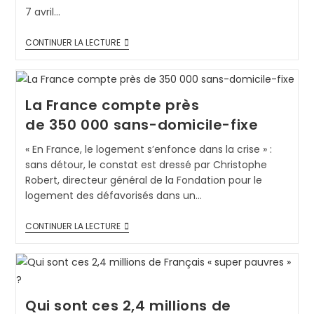
7 avril…
CONTINUER LA LECTURE
La France compte près
de 350 000 sans-domicile-fixe
« En France, le logement s’enfonce dans la crise » :
sans détour, le constat est dressé par Christophe
Robert, directeur général de la Fondation pour le
logement des défavorisés dans un…
CONTINUER LA LECTURE
Qui sont ces 2,4 millions de