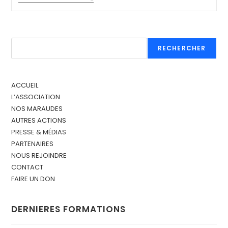
RECHERCHER
ACCUEIL
L’ASSOCIATION
NOS MARAUDES
AUTRES ACTIONS
PRESSE & MÉDIAS
PARTENAIRES
NOUS REJOINDRE
CONTACT
FAIRE UN DON
DERNIERES FORMATIONS