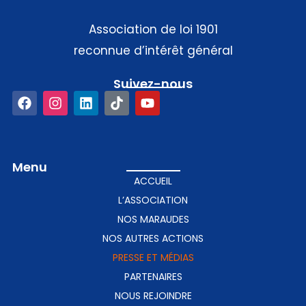
Association de loi 1901
reconnue d’intérêt général
Suivez-nous​
Menu
ACCUEIL
L’ASSOCIATION
NOS MARAUDES
NOS AUTRES ACTIONS
PRESSE ET MÉDIAS
PARTENAIRES
NOUS REJOINDRE