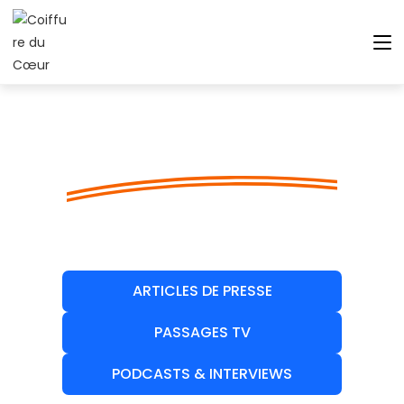
L’Association dans les
médias
ARTICLES DE PRESSE
PASSAGES TV
PODCASTS & INTERVIEWS