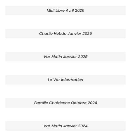
Midi Libre Avril 2026
Charlie Hebdo Janvier 2025
Var Matin Janvier 2025
Le Var Information
Famille Chrétienne Octobre 2024
Var Matin Janvier 2024