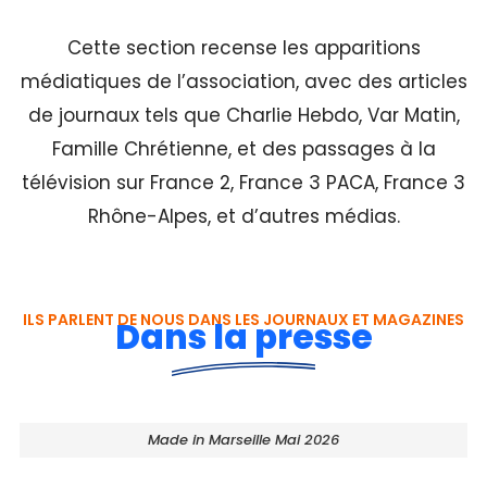
Cette section recense les apparitions
médiatiques de l’association, avec des articles
de journaux tels que Charlie Hebdo, Var Matin,
Famille Chrétienne, et des passages à la
télévision sur France 2, France 3 PACA, France 3
Rhône-Alpes, et d’autres médias.
ILS PARLENT DE NOUS DANS LES JOURNAUX ET MAGAZINES
Dans la presse
Made in Marseille Mai 2026