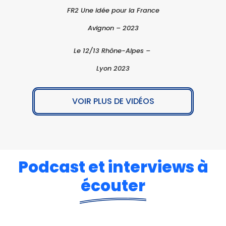
FR2 Une idée pour la France
Avignon – 2023
Le 12/13 Rhône-Alpes –
Lyon 2023
VOIR PLUS DE VIDÉOS
Podcast et interviews à
écouter