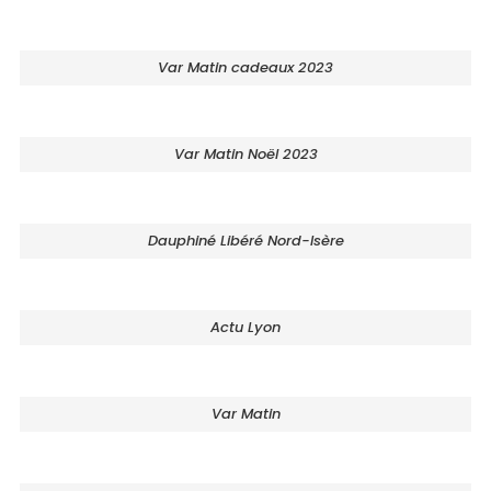
Var Matin cadeaux 2023
Var Matin Noël 2023
Dauphiné Libéré Nord-Isère
Actu Lyon
Var Matin