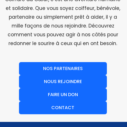
et solidaire. Que vous soyez coiffeur, bénévole,
partenaire ou simplement prêt à aider, il y a
mille façons de nous rejoindre. Découvrez
comment vous pouvez agir à nos côtés pour
redonner le sourire à ceux qui en ont besoin.
NOS PARTENAIRES
NOUS REJOINDRE
FAIRE UN DON
CONTACT