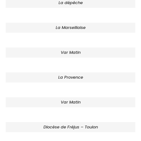
La dépêche
La Marseillaise
Var Matin
La Provence
Var Matin
Diocèse de Fréjus – Toulon