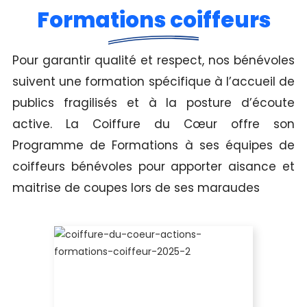
Formations coiffeurs
Pour garantir qualité et respect, nos bénévoles
suivent une formation spécifique à l’accueil de
publics fragilisés et à la posture d’écoute
active. La Coiffure du Cœur offre son
Programme de Formations à ses équipes de
coiffeurs bénévoles pour apporter aisance et
maitrise de coupes lors de ses maraudes