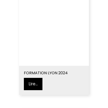
FORMATION LYON 2024
Lire...