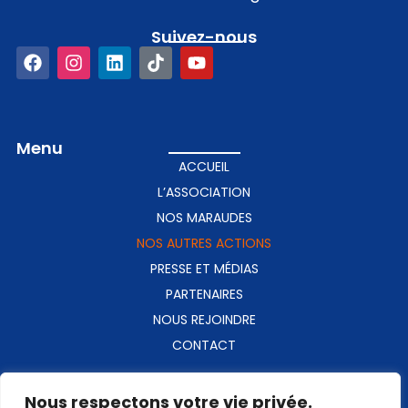
Suivez-nous​
Menu
ACCUEIL
L’ASSOCIATION
NOS MARAUDES
NOS AUTRES ACTIONS
PRESSE ET MÉDIAS
PARTENAIRES
NOUS REJOINDRE
CONTACT
Contact​
Nous respectons votre vie privée.