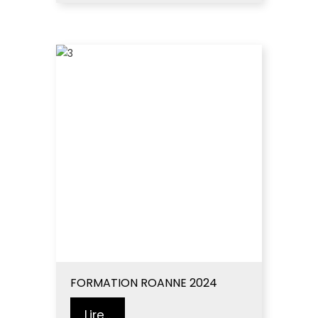
FORMATION ROANNE 2024
Lire...