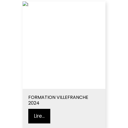
FORMATION VILLEFRANCHE
2024
Lire...