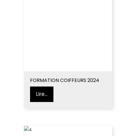
FORMATION COIFFEURS 2024
Lire...