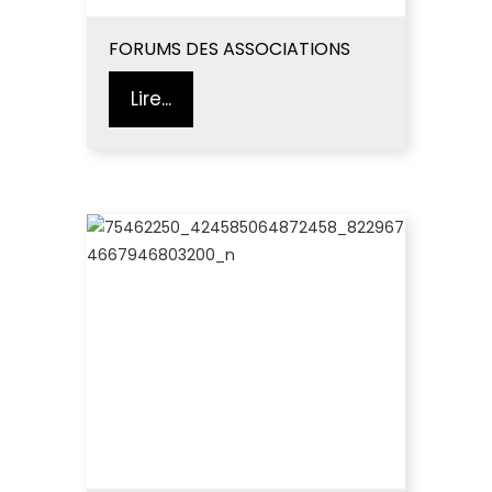
FORUMS DES ASSOCIATIONS
Lire...