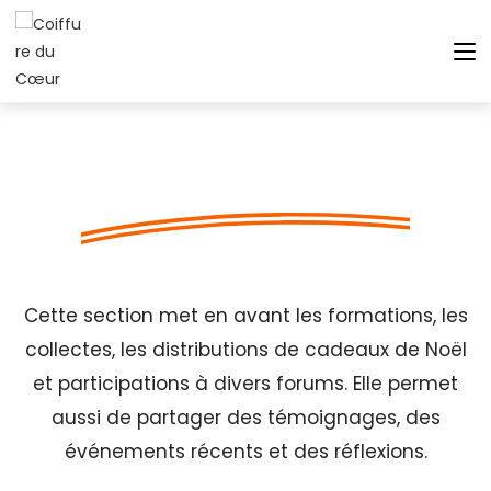
Autres actions de
"Coiffure du Cœur"
Cette section met en avant les formations, les
collectes, les distributions de cadeaux de Noël
et participations à divers forums. Elle permet
aussi de partager des témoignages, des
événements récents et des réflexions.