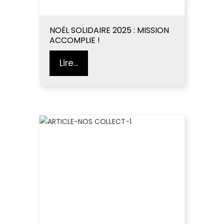
NOËL SOLIDAIRE 2025 : MISSION
ACCOMPLIE !
Lire...