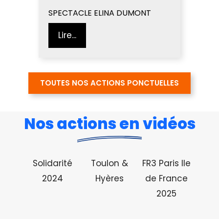
SPECTACLE ELINA DUMONT
Lire...
TOUTES NOS ACTIONS PONCTUELLES
Nos actions en vidéos
Solidarité
Toulon &
FR3 Paris Ile
2024
Hyères
de France
2025