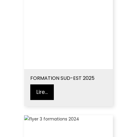
FORMATION SUD-EST 2025
Lire...