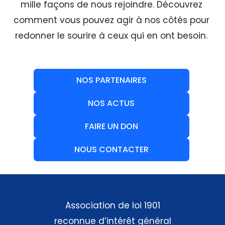
mille façons de nous rejoindre. Découvrez
comment vous pouvez agir à nos côtés pour
redonner le sourire à ceux qui en ont besoin.
NOS PARTENAIRES
NOS ACTUS
FAIRE UN DON
NOUS CONTACTER
Association de loi 1901
reconnue d’intérêt général