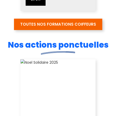
TOUTES NOS FORMATIONS COIFFEURS
Nos actions ponctuelles