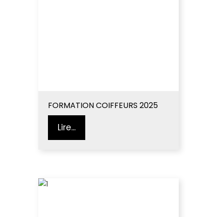
FORMATION COIFFEURS 2025
Lire...