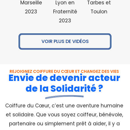
Marseille
Lyon en
Tarbes et
2023
Fraternité
Toulon
2023
VOIR PLUS DE VIDÉOS
REJOIGNEZ COIFFURE DU CŒUR ET CHANGEZ DES VIES
Envie de devenir acteur
de la Solidarité ?
Coiffure du Cœur, c’est une aventure humaine
et solidaire. Que vous soyez coiffeur, bénévole,
partenaire ou simplement prêt à aider, il y a