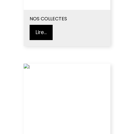
NOS COLLECTES
Lire...