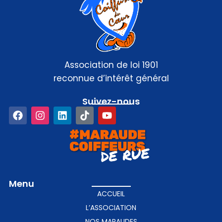
Association de loi 1901
reconnue d’intérêt général
Suivez-nous​
Menu
ACCUEIL
L’ASSOCIATION
NOS MARAUDES