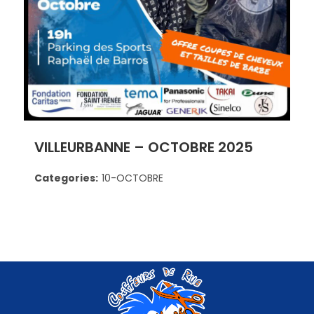
VILLEURBANNE – OCTOBRE 2025
Categories:
10-OCTOBRE