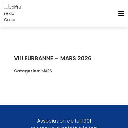
VILLEURBANNE – MARS 2026
Categories:
MARS
Association de loi 1901