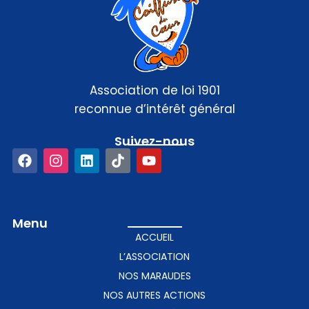
Association de loi 1901
reconnue d’intérêt général
Suivez-nous​
Menu
ACCUEIL
L’ASSOCIATION
NOS MARAUDES
NOS AUTRES ACTIONS