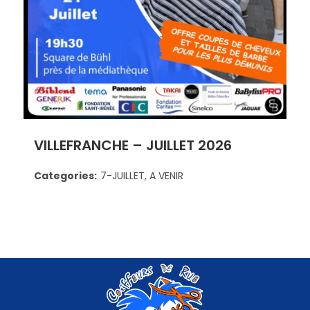
VILLEFRANCHE – JUILLET 2026
Categories:
7-JUILLET, A VENIR