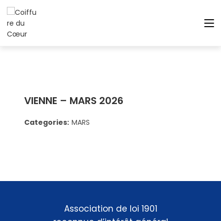
VIENNE – MARS 2026
Categories:
MARS
Association de loi 1901