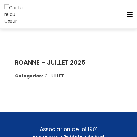
ROANNE – JUILLET 2025
Categories:
7-JUILLET
Association de loi 1901