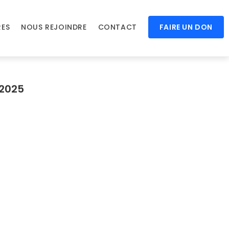
RES
NOUS REJOINDRE
CONTACT
FAIRE UN DON
 2025