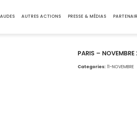
AUDES
AUTRES ACTIONS
PRESSE & MÉDIAS
PARTENAI
PARIS – NOVEMBRE
Categories:
11-NOVEMBRE