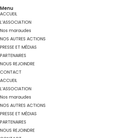
Menu
ACCUEIL
L’ASSOCIATION
Nos maraudes
NOS AUTRES ACTIONS
PRESSE ET MÉDIAS
PARTENAIRES
NOUS REJOINDRE
CONTACT
ACCUEIL
L’ASSOCIATION
Nos maraudes
NOS AUTRES ACTIONS
PRESSE ET MÉDIAS
PARTENAIRES
NOUS REJOINDRE