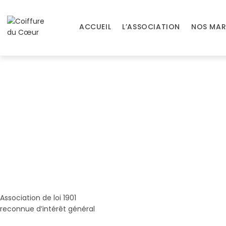
ACCUEIL
L’ASSOCIATION
NOS MAR
Association de loi 1901
reconnue d’intérêt général