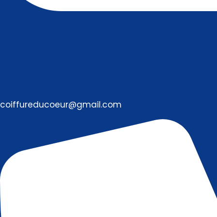
coiffureducoeur@gmail.com