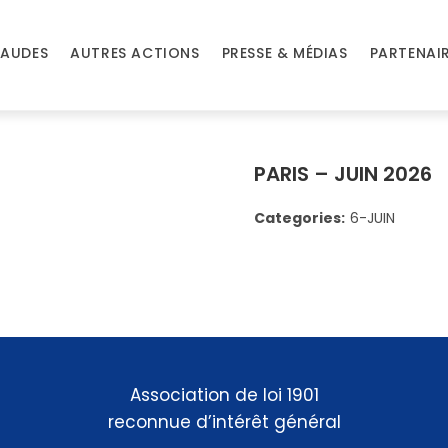
AUDES
AUTRES ACTIONS
PRESSE & MÉDIAS
PARTENAI
PARIS – JUIN 2026
Categories:
6-JUIN
Association de loi 1901
reconnue d’intérêt général