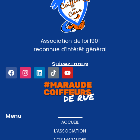
Association de loi 1901
reconnue d’intérêt général
Suivez-nous​
Menu
ACCUEIL
L’ASSOCIATION
NOS MARAUDES