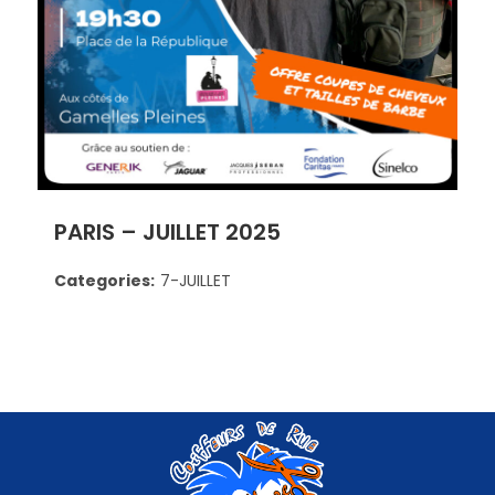
PARIS – JUILLET 2025
Categories:
7-JUILLET