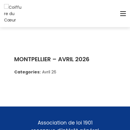
MONTPELLIER – AVRIL 2026
Categories:
Avril 26
Association de loi 1901