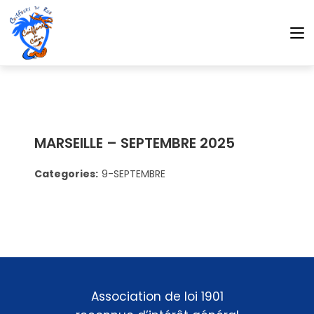
MARSEILLE – SEPTEMBRE 2025
Categories:
9-SEPTEMBRE
Association de loi 1901