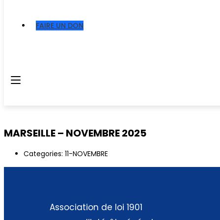
FAIRE UN DON
MARSEILLE – NOVEMBRE 2025
Categories:
11-NOVEMBRE
Association de loi 1901