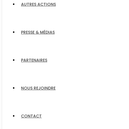
AUTRES ACTIONS
PRESSE & MÉDIAS
PARTENAIRES
NOUS REJOINDRE
CONTACT