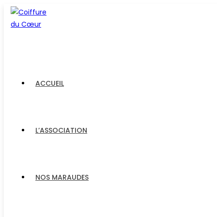
ACCUEIL
L’ASSOCIATION
NOS MARAUDES