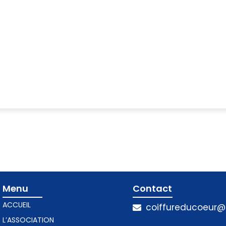
Menu
Contact​
ACCUEIL
coiffureducoeur
L’ASSOCIATION