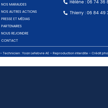
Hélène : 06 74 36 
NOS MARAUDES
NOS AUTRES ACTIONS
Thierry : 06 84 49
PRESSE ET MÉDIAS
PARTENAIRES
NOUS REJOINDRE
CONTACT
– Technicien : Yoan Lefebvre AE – Reproduction interdite – Crédit pho