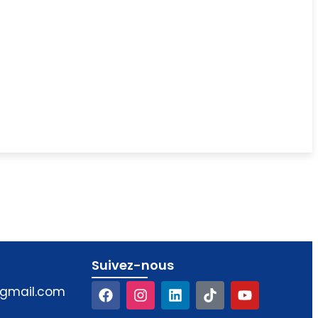
Suivez-nous​
@gmail.com