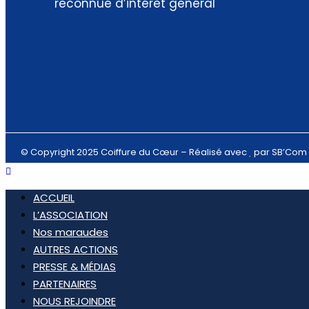
reconnue d’intérêt général
© Copyright 2025 Coiffure du Cœur – Réalisé avec
par
SB’Com
ACCUEIL
L’ASSOCIATION
Nos maraudes
AUTRES ACTIONS
PRESSE & MÉDIAS
PARTENAIRES
NOUS REJOINDRE