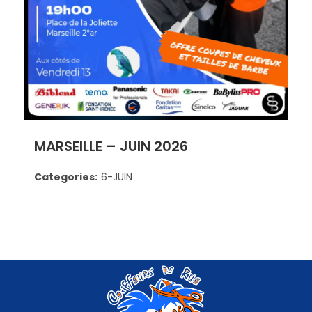
MARSEILLE – JUIN 2026
Categories:
6-JUIN