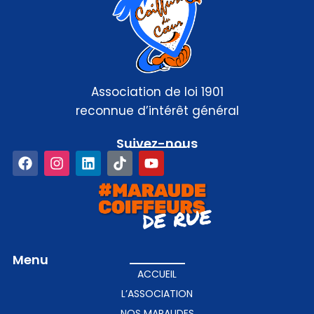
Association de loi 1901
reconnue d’intérêt général
Suivez-nous​
Menu
ACCUEIL
L’ASSOCIATION
NOS MARAUDES