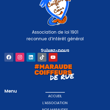
Association de loi 1901
reconnue d’intérêt général
Suivez-nous​
Menu
ACCUEIL
L’ASSOCIATION
NOS MARAUDES