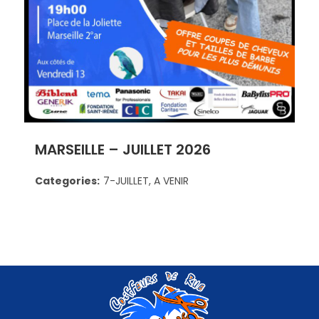
MARSEILLE – JUILLET 2026
Categories:
7-JUILLET, A VENIR