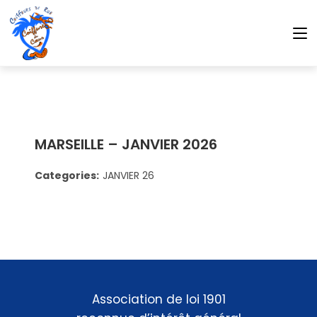
MARSEILLE – JANVIER 2026
Categories:
JANVIER 26
Association de loi 1901