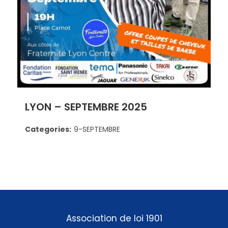
LYON – SEPTEMBRE 2025
Categories:
9-SEPTEMBRE
Association de loi 1901