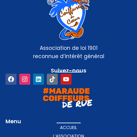
Association de loi 1901
reconnue d’intérêt général
Suivez-nous​
Menu
ACCUEIL
L’ASSOCIATION