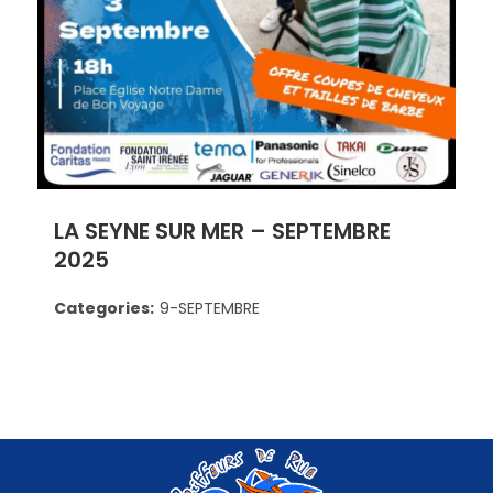
LA SEYNE SUR MER – SEPTEMBRE
2025
Categories:
9-SEPTEMBRE