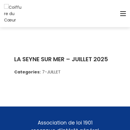
LA SEYNE SUR MER – JUILLET 2025
Categories:
7-JUILLET
Association de loi 1901