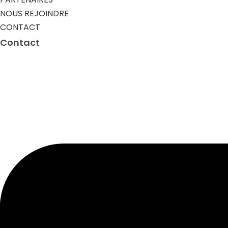
NOUS REJOINDRE
CONTACT
Contact​