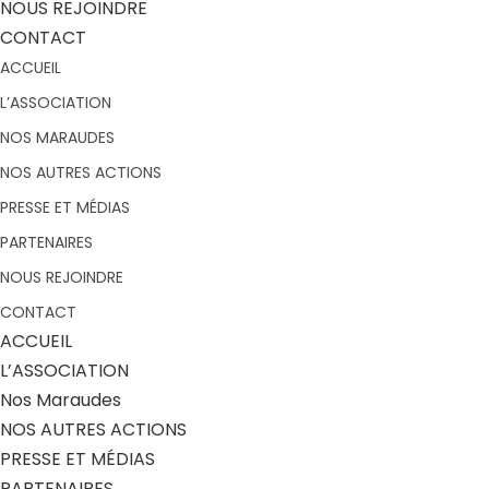
NOUS REJOINDRE
CONTACT
ACCUEIL
L’ASSOCIATION
NOS MARAUDES
NOS AUTRES ACTIONS
PRESSE ET MÉDIAS
PARTENAIRES
NOUS REJOINDRE
CONTACT
ACCUEIL
L’ASSOCIATION
Nos Maraudes
NOS AUTRES ACTIONS
PRESSE ET MÉDIAS
PARTENAIRES