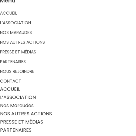
Menu
ACCUEIL
L’ASSOCIATION
NOS MARAUDES
NOS AUTRES ACTIONS
PRESSE ET MÉDIAS
PARTENAIRES
NOUS REJOINDRE
CONTACT
ACCUEIL
L’ASSOCIATION
Nos Maraudes
NOS AUTRES ACTIONS
PRESSE ET MÉDIAS
PARTENAIRES