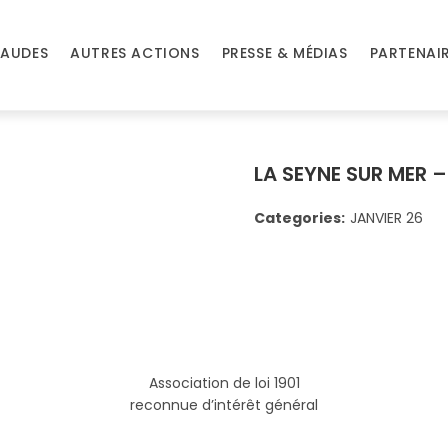
AUDES
AUTRES ACTIONS
PRESSE & MÉDIAS
PARTENAI
LA SEYNE SUR MER –
Categories:
JANVIER 26
Association de loi 1901
reconnue d’intérêt général