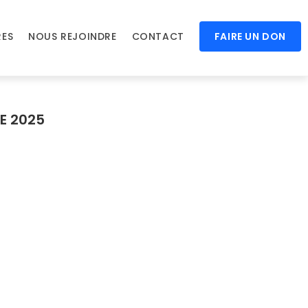
RES
NOUS REJOINDRE
CONTACT
FAIRE UN DON
E 2025