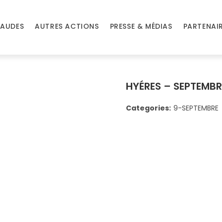
AUDES
AUTRES ACTIONS
PRESSE & MÉDIAS
PARTENAI
HYÉRES – SEPTEMBR
Categories:
9-SEPTEMBRE