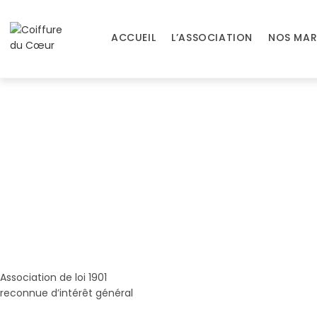
ACCUEIL
L’ASSOCIATION
NOS MAR
Association de loi 1901
reconnue d’intérêt général