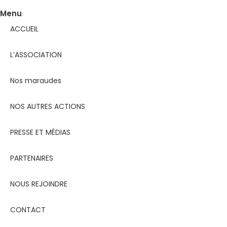
Menu
ACCUEIL
L’ASSOCIATION
Nos maraudes
NOS AUTRES ACTIONS
PRESSE ET MÉDIAS
PARTENAIRES
NOUS REJOINDRE
CONTACT