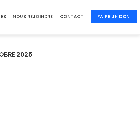
RES
NOUS REJOINDRE
CONTACT
FAIRE UN DON
OBRE 2025