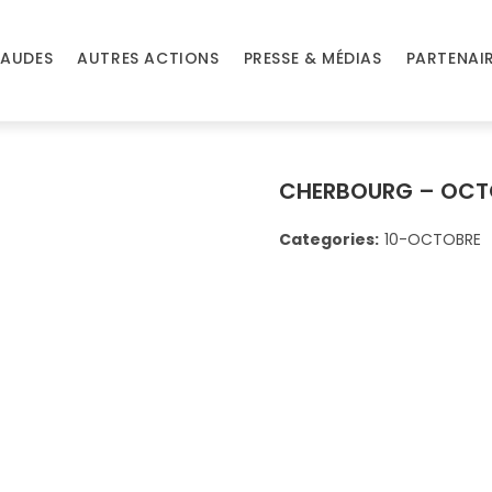
AUDES
AUTRES ACTIONS
PRESSE & MÉDIAS
PARTENAI
CHERBOURG – OCT
Categories:
10-OCTOBRE