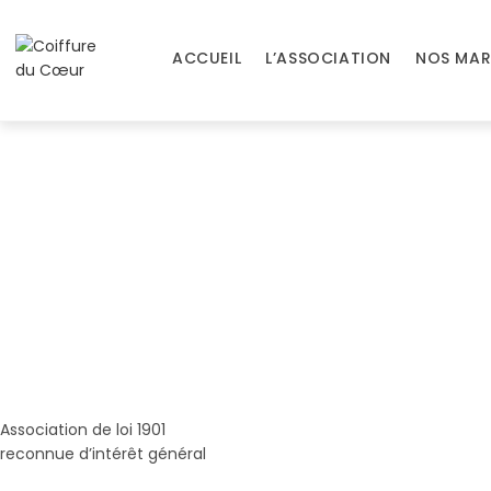
ACCUEIL
L’ASSOCIATION
NOS MAR
Association de loi 1901
reconnue d’intérêt général