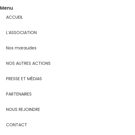
Menu
ACCUEIL
L’ASSOCIATION
Nos maraudes
NOS AUTRES ACTIONS
PRESSE ET MÉDIAS
PARTENAIRES
NOUS REJOINDRE
CONTACT