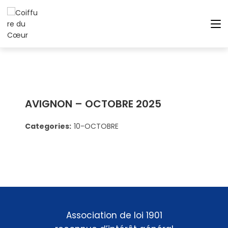
AVIGNON – OCTOBRE 2025
Categories:
10-OCTOBRE
Association de loi 1901