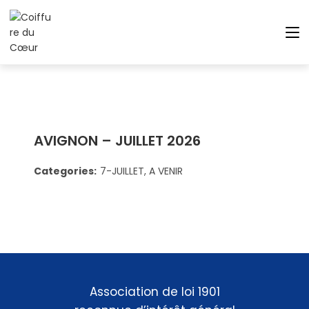
AVIGNON – JUILLET 2026
Categories:
7-JUILLET, A VENIR
Association de loi 1901