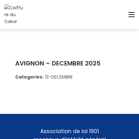
AVIGNON – DECEMBRE 2025
Categories:
12-DECEMBRE
Association de loi 1901