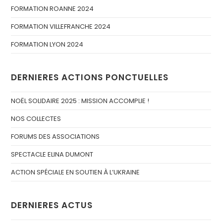
FORMATION ROANNE 2024
FORMATION VILLEFRANCHE 2024
FORMATION LYON 2024
DERNIERES ACTIONS PONCTUELLES
NOËL SOLIDAIRE 2025 : MISSION ACCOMPLIE !
NOS COLLECTES
FORUMS DES ASSOCIATIONS
SPECTACLE ELINA DUMONT
ACTION SPÉCIALE EN SOUTIEN À L’UKRAINE
DERNIERES ACTUS