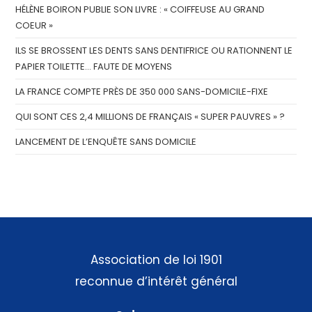
HÉLÈNE BOIRON PUBLIE SON LIVRE : « COIFFEUSE AU GRAND
COEUR »
ILS SE BROSSENT LES DENTS SANS DENTIFRICE OU RATIONNENT LE
PAPIER TOILETTE… FAUTE DE MOYENS
LA FRANCE COMPTE PRÈS DE 350 000 SANS-DOMICILE-FIXE
QUI SONT CES 2,4 MILLIONS DE FRANÇAIS « SUPER PAUVRES » ?
LANCEMENT DE L’ENQUÊTE SANS DOMICILE
Association de loi 1901
reconnue d’intérêt général