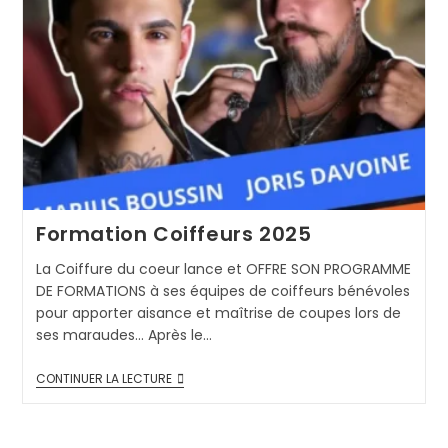
Formation Coiffeurs 2025
La Coiffure du coeur lance et OFFRE SON PROGRAMME
DE FORMATIONS à ses équipes de coiffeurs bénévoles
pour apporter aisance et maîtrise de coupes lors de
ses maraudes… Après le…
CONTINUER LA LECTURE