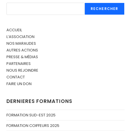
RECHERCHER
ACCUEIL
L’ASSOCIATION
NOS MARAUDES
AUTRES ACTIONS
PRESSE & MÉDIAS
PARTENAIRES
NOUS REJOINDRE
CONTACT
FAIRE UN DON
DERNIERES FORMATIONS
FORMATION SUD-EST 2025
FORMATION COIFFEURS 2025