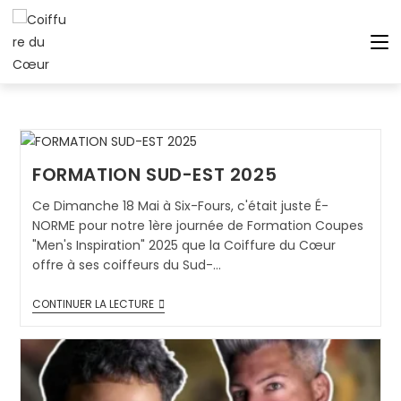
FORMATION SUD-EST 2025
Ce Dimanche 18 Mai à Six-Fours, c'était juste É-
NORME pour notre 1ère journée de Formation Coupes
"Men's Inspiration" 2025 que la Coiffure du Cœur
offre à ses coiffeurs du Sud-…
CONTINUER LA LECTURE