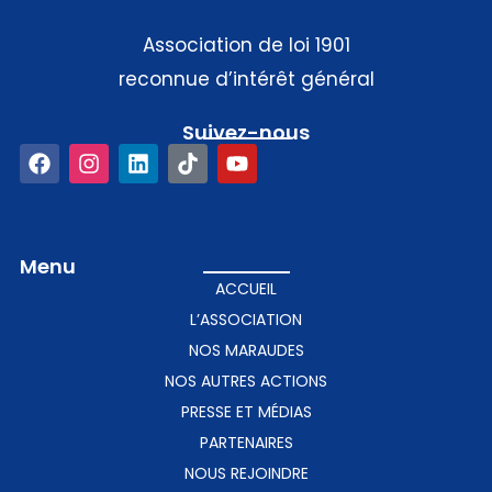
Association de loi 1901
reconnue d’intérêt général
Suivez-nous​
Menu
ACCUEIL
L’ASSOCIATION
NOS MARAUDES
NOS AUTRES ACTIONS
PRESSE ET MÉDIAS
PARTENAIRES
NOUS REJOINDRE