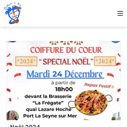
Noël 2024