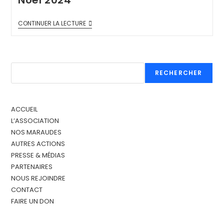
CONTINUER LA LECTURE
RECHERCHER
ACCUEIL
L’ASSOCIATION
NOS MARAUDES
AUTRES ACTIONS
PRESSE & MÉDIAS
PARTENAIRES
NOUS REJOINDRE
CONTACT
FAIRE UN DON