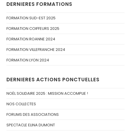
DERNIERES FORMATIONS
FORMATION SUD-EST 2025
FORMATION COIFFEURS 2025
FORMATION ROANNE 2024
FORMATION VILLEFRANCHE 2024
FORMATION LYON 2024
DERNIERES ACTIONS PONCTUELLES
NOËL SOLIDAIRE 2025 : MISSION ACCOMPLIE !
NOS COLLECTES
FORUMS DES ASSOCIATIONS
SPECTACLE ELINA DUMONT